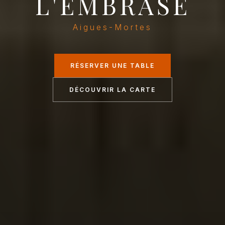
L'EMBRASÉ
Aigues-Mortes
RÉSERVER UNE TABLE
DÉCOUVRIR LA CARTE