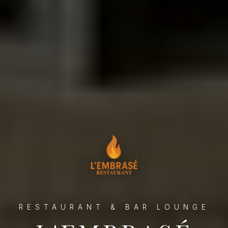
RESTAURANT & BAR LOUNGE